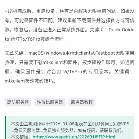
- 刷机完成后，重启设备，检查是否解决无限重启问题。如果没
有，可能是固件不匹配，建议重新下载固件并选择官方或可信
源。恢复后，设备应进入正常系统界面。关键词：Quick Guide
to 台灯T6/T6Pro救砖全流程。
文章总结：macOS/Windows用mtkclient从Fastboot无限重启
救砖，只需要下载mtkclient和固件，按步骤操作即可。如遇问
题，确保固件是针对台灯T6/T6Pro的专用版本。关键词：
mtkclient极速救砖技巧。
高防服务器
性价比服务器
服务器教程
本文由主机测评网于2026-01-05发表在主机测评网_免费VPS
_免费云服务器_免费独立服务器，如有疑问，请联系我们。
本文链接：
https://www.vpshk.cn/20260115179.html