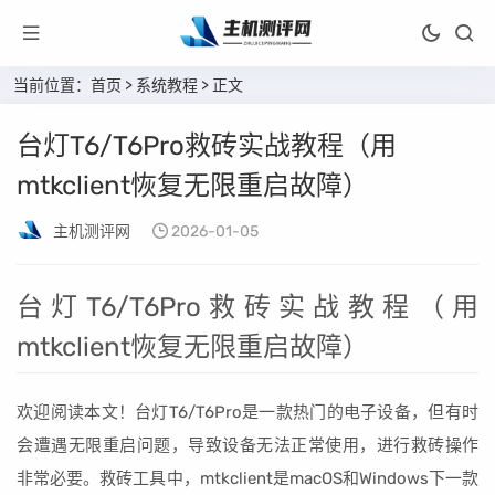
当前位置：
首页
>
系统教程
> 正文
台灯T6/T6Pro救砖实战教程（用
mtkclient恢复无限重启故障）
主机测评网
2026-01-05
台灯T6/T6Pro救砖实战教程（用
mtkclient恢复无限重启故障）
欢迎阅读本文！台灯T6/T6Pro是一款热门的电子设备，但有时
会遭遇无限重启问题，导致设备无法正常使用，进行救砖操作
非常必要。救砖工具中，mtkclient是macOS和Windows下一款