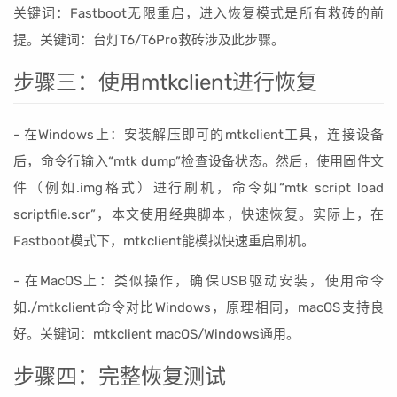
关键词：Fastboot无限重启，进入恢复模式是所有救砖的前
提。关键词：台灯T6/T6Pro救砖涉及此步骤。
步骤三：使用mtkclient进行恢复
- 在Windows上：安装解压即可的mtkclient工具，连接设备
后，命令行输入“mtk dump”检查设备状态。然后，使用固件文
件（例如.img格式）进行刷机，命令如“mtk script load
scriptfile.scr”，本文使用经典脚本，快速恢复。实际上，在
Fastboot模式下，mtkclient能模拟快速重启刷机。
- 在MacOS上：类似操作，确保USB驱动安装，使用命令
如./mtkclient命令对比Windows，原理相同，macOS支持良
好。关键词：mtkclient macOS/Windows通用。
步骤四：完整恢复测试