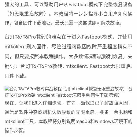
强大的工具，可以帮助用户从Fastboot模式下完整恢复设备
（如无限重启故障）。本教程将一步步指导小白用户如何操
作，包含固件下载地址，最长只需一次尝试即可解决故障。
台灯T6/T6Pro救砖的难点在于进入Fastboot模式，并使用
mtkclient刷入固件。尽管过程可能因故障严重程度稍有不
同，但只要按照本教程操作，大多数情况都能顺利恢复。关
键词：台灯T6/T6Pro救砖, mtkclient, Fastboot无限重启,
固件下载。
现在，让我们进入详细步骤。首先，确保您已了解故障原因，
通常是软件冲突或刷机失败导致的无限重启。准备一台电脑和
mtkclient工具，本教程将分别说明macOS和Windows环境下的
操作步骤。