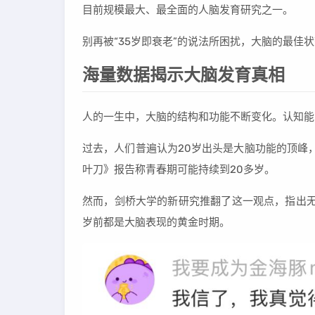
目前规模最大、最全面的人脑发育研究之一。
别再被“35岁即衰老”的说法所困扰，大脑的最佳
海量数据揭示大脑发育真相
人的一生中，大脑的结构和功能不断变化。认知能
过去，人们普遍认为20岁出头是大脑功能的顶峰，
叶刀》报告称青春期可能持续到20多岁。
然而，剑桥大学的新研究推翻了这一观点，指出
岁前都是大脑表现的黄金时期。