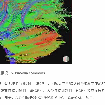
wikimedia commons
儿-幼儿脑连接组项目（BCP）、剑桥大学MRC认知与脑科学中心
人类发育连接组项目（dHCP）、人类连接组项目（HCP）及其发展
CPa）部分，以及剑桥老龄化及神经科学中心（CamCAN）项目。