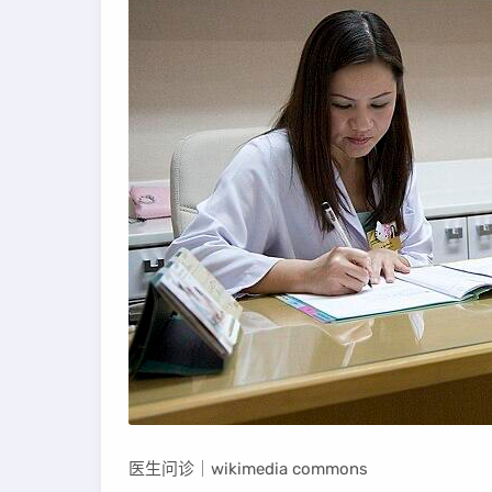
医生问诊｜wikimedia commons