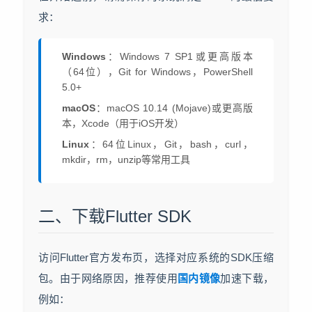
求：
Windows
：Windows 7 SP1或更高版本
（64位），Git for Windows，PowerShell
5.0+
macOS
：macOS 10.14 (Mojave)或更高版
本，Xcode（用于iOS开发）
Linux
：64位Linux，Git，bash，curl，
mkdir，rm，unzip等常用工具
二、下载Flutter SDK
访问Flutter官方发布页，选择对应系统的SDK压缩
包。由于网络原因，推荐使用
国内镜像
加速下载，
例如：