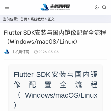
当前位置：
首页
>
系统教程
> 正文
Flutter SDK安装与国内镜像配置全流程
（Windows/macOS/Linux）
主机测评网
2026-03-06
Flutter SDK安装与国内镜
像配置全流程
（Windows/macOS/Linux
）