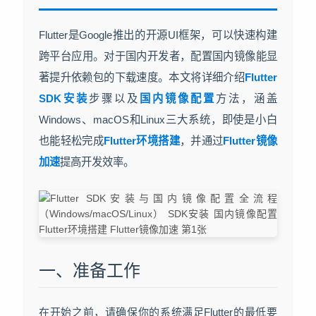
Flutter是Google推出的开源UI框架，可以快速构建
跨平台应用。对于国内开发者，配置国内镜像能显
著提升依赖包的下载速度。本文将详细介绍
Flutter
SDK安装
步骤以及
国内镜像配置
方法，涵盖
Windows、macOS和Linux三大系统，即使是小白
也能轻松完成
Flutter环境搭建
，并通过
Flutter镜像
加速
提高开发效率。
一、准备工作
在开始之前，请确保你的系统满足Flutter的最低要